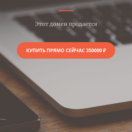
Этот домен продается
КУПИТЬ ПРЯМО СЕЙЧАС 350000 ₽